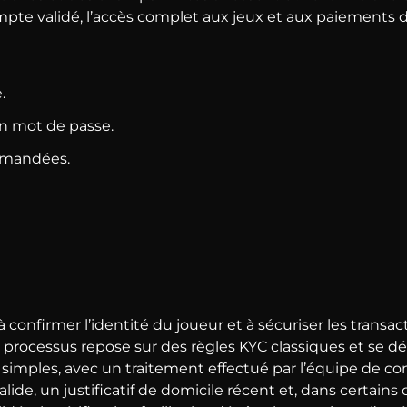
compte validé, l’accès complet aux jeux et aux paiement
.
un mot de passe.
demandées.
à confirmer l’identité du joueur et à sécuriser les transa
Le processus repose sur des règles KYC classiques et se 
les, avec un traitement effectué par l’équipe de conf
ide, un justificatif de domicile récent et, dans certains 