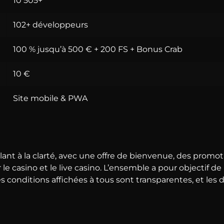
10 505+
102+ développeurs
100 % jusqu’à 500 € + 200 FS + Bonus Crab
10 €
Site mobile & PWA
ant à la clarté, avec une offre de bienvenue, des pro
le casino et le live casino. L’ensemble a pour objectif 
s conditions affichées à tous sont transparentes, et les d