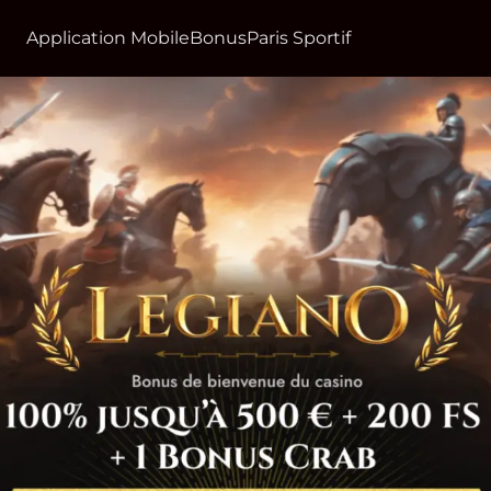
Application Mobile
Bonus
Paris Sportif