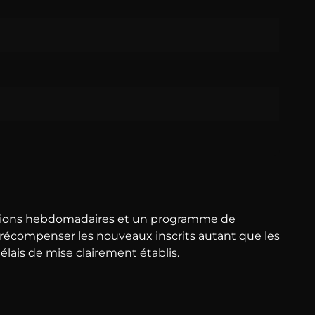
motions hebdomadaires et un programme de
de récompenser les nouveaux inscrits autant que les
élais de mise clairement établis.