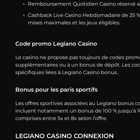
Remboursement Quotidien Casino réservé aux
Cashback Live Casino Hebdomadaire de 25 % p
mises maximales et les jeux éligibles.
Code promo Legiano Casino
Le casino ne propose pas toujours de codes promot
supplémentaires ou à un bonus de dépôt. Les co
spécifiques liées à Legiano Casino bonus.
Bonus pour les paris sportifs
Les offres sportives associées au Legiano bonus c
incluent notamment un bonus de 100 % jusqu’à 10
comprises entre 5x et 8x selon l’offre.
LEGIANO CASINO CONNEXION