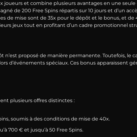
x joueurs et combine plusieurs avantages en une seule 
né de 200 Free Spins répartis sur 10 jours et d’un accès 
s de mise sont de 35x pour le dépôt et le bonus, et de 4
eurs jeux tout en profitant d’un cadre promotionnel str
ôt n’est proposé de manière permanente. Toutefois, le 
u lors d’événements spéciaux. Ces bonus apparaissent 
nt plusieurs offres distinctes :
ns, soumis à des conditions de mise de 40x.
’à 700 € et jusqu’à 50 Free Spins.