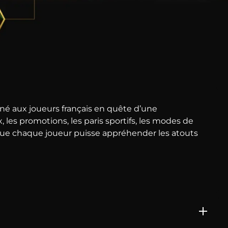
iné aux joueurs français en quête d’une
 les promotions, les paris sportifs, les modes de
ur que chaque joueur puisse appréhender les atouts