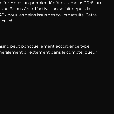
offre. Après un premier dépôt d’au moins 20 €, un
au Bonus Crab. L’activation se fait depuis la
0x pour les gains issus des tours gratuits. Cette
ucturé.
casino peut ponctuellement accorder ce type
généralement directement dans le compte joueur