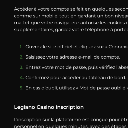
Accéder à votre compte se fait en quelques secon
comme sur mobile, tout en gardant un bon niveau de
mail et que votre navigateur autorise les cookies
supplémentaires, gardez votre téléphone à portée 
Ouvrez le site officiel et cliquez sur « Connexi
Saisissez votre adresse e-mail de compte.
Entrez votre mot de passe, puis vérifiez l’abs
Confirmez pour accéder au tableau de bord.
En cas d’oubli, utilisez « Mot de passe oublié »
Legiano Casino inscription
L’inscription sur la plateforme est conçue pour 
personnel en quelques minutes, avec des étapes cla