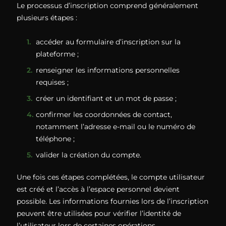
Le processus d’inscription comprend généralement
plusieurs étapes :
accéder au formulaire d’inscription sur la
plateforme ;
renseigner les informations personnelles
requises ;
créer un identifiant et un mot de passe ;
confirmer les coordonnées de contact,
notamment l’adresse e-mail ou le numéro de
téléphone ;
valider la création du compte.
Une fois ces étapes complétées, le compte utilisateur
est créé et l’accès à l’espace personnel devient
possible. Les informations fournies lors de l’inscription
peuvent être utilisées pour vérifier l’identité de
l’utilisateur lors de certaines opérations.