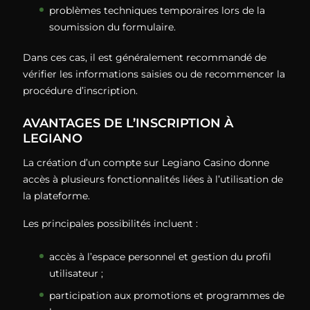
problèmes techniques temporaires lors de la
soumission du formulaire.
Dans ces cas, il est généralement recommandé de
vérifier les informations saisies ou de recommencer la
procédure d’inscription.
AVANTAGES DE L’INSCRIPTION À
LEGIANO
La création d’un compte sur Legiano Casino donne
accès à plusieurs fonctionnalités liées à l’utilisation de
la plateforme.
Les principales possibilités incluent :
accès à l’espace personnel et gestion du profil
utilisateur ;
participation aux promotions et programmes de