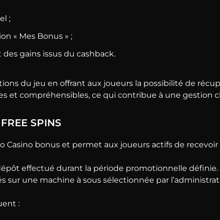
l ;
on « Mes Bonus » ;
 des gains issus du cashback.
ns du jeu en offrant aux joueurs la possibilité de récupé
tes et compréhensibles, ce qui contribue à une gestion c
FREE SPINS
 Casino bonus et permet aux joueurs actifs de recevoir 
ôt effectué durant la période promotionnelle définie. Un
s sur une machine à sous sélectionnée par l’administrat
uent :