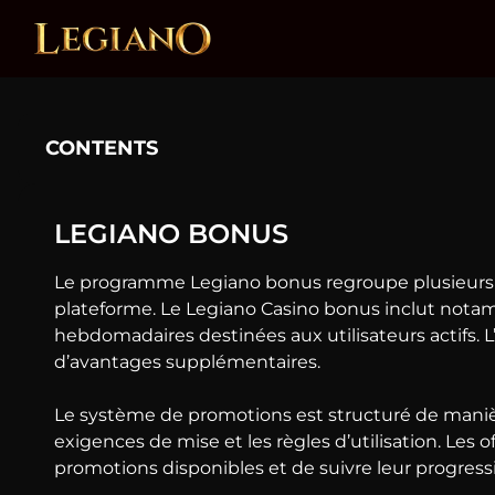
CONTENTS
Bonus de bienvenue
LEGIANO BONUS
Cashback
Le programme Legiano bonus regroupe plusieurs of
Bonus Casino Hebdomadaire – 50 Free Spins
plateforme. Le Legiano Casino bonus inclut notam
Bonus Casino du Week-end – 50 % jusqu’à 700 € + 50
hebdomadaires destinées aux utilisateurs actifs. L
d’avantages supplémentaires.
Remboursement Quotidien Casino – 15 % jusqu’à 400 €
Le système de promotions est structuré de manière
Cashback Live Casino Hebdomadaire – 25 % jusqu’à 2
exigences de mise et les règles d’utilisation. Les 
Programme VIP
promotions disponibles et de suivre leur progress