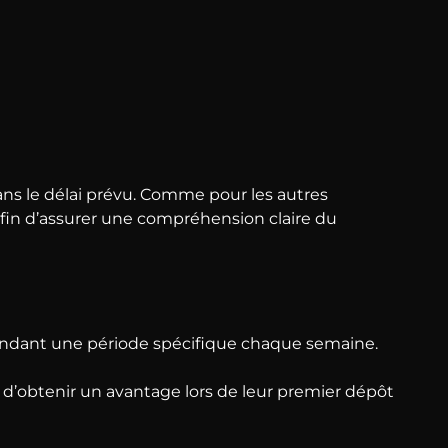
 dans le délai prévu. Comme pour les autres
afin d’assurer une compréhension claire du
ndant une période spécifique chaque semaine.
d’obtenir un avantage lors de leur premier dépôt