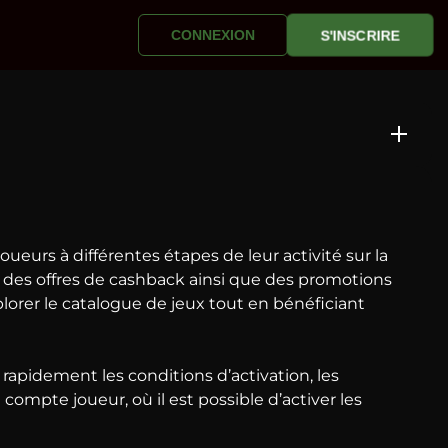
S'INSCRIRE
CONNEXION
urs à différentes étapes de leur activité sur la
 des offres de cashback ainsi que des promotions
plorer le catalogue de jeux tout en bénéficiant
apidement les conditions d’activation, les
 compte joueur, où il est possible d’activer les