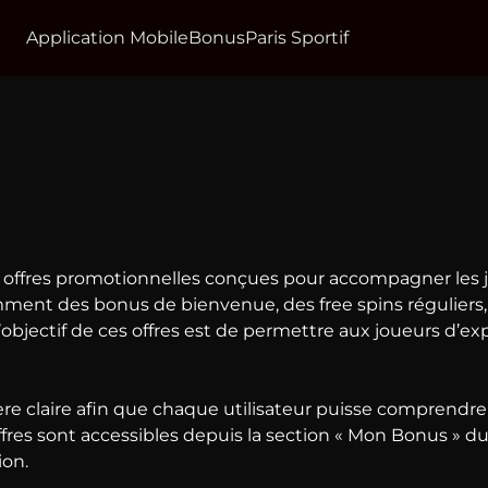
Application Mobile
Bonus
Paris Sportif
fres promotionnelles conçues pour accompagner les joue
ment des bonus de bienvenue, des free spins réguliers,
 Free Spins
’objectif de ces offres est de permettre aux joueurs d’ex
 (VIP 2 à 5)
 claire afin que chaque utilisateur puisse comprendre r
00 €
offres sont accessibles depuis la section « Mon Bonus » du
ion.