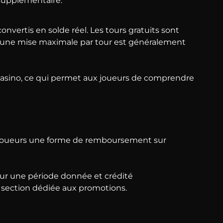
 supplémentaire.
nvertis en solde réel. Les tours gratuits sont
f, une mise maximale par tour est généralement
o Casino, ce qui permet aux joueurs de comprendre
ux joueurs une forme de remboursement sur
sur une période donnée et crédité
 section dédiée aux promotions.